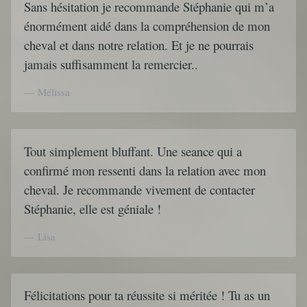
Sans hésitation je recommande Stéphanie qui m’a
énormément aidé dans la compréhension de mon
cheval et dans notre relation. Et je ne pourrais
jamais suffisamment la remercier..
Mélissa
Tout simplement bluffant. Une seance qui a
confirmé mon ressenti dans la relation avec mon
cheval. Je recommande vivement de contacter
Stéphanie, elle est géniale !
Lisa
Félicitations pour ta réussite si méritée ! Tu as un