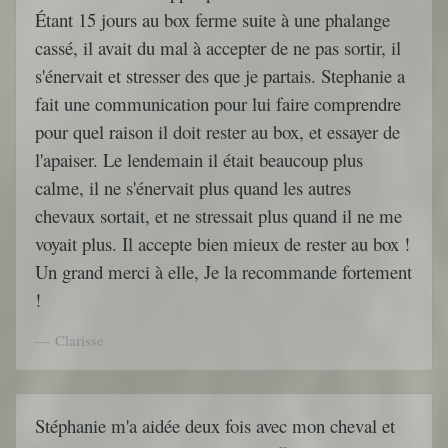
Étant 15 jours au box ferme suite à une phalange
cassé, il avait du mal à accepter de ne pas sortir, il
s'énervait et stresser des que je partais. Stephanie a
fait une communication pour lui faire comprendre
pour quel raison il doit rester au box, et essayer de
l'apaiser. Le lendemain il était beaucoup plus
calme, il ne s'énervait plus quand les autres
chevaux sortait, et ne stressait plus quand il ne me
voyait plus. Il accepte bien mieux de rester au box !
Un grand merci à elle, Je la recommande fortement
!
Clarisse
Stéphanie m'a aidée deux fois avec mon cheval et