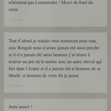
n'hésiterai pas à renouveler ! Merci du fond du
cœur
Anaïs
Tout d’abord je voulais vous remercier pour tout,
avec Bengali nous n’avons jamais été aussi proche
et il n’a jamais été aussi heureux j’ai réussi à
trouver un pré où le mettre avec un autre cheval qql
fois dans l’écurie et il a jamais été si heureux de sa
liberté, si heureux de vivre fin je pense
Emma
Juste merci !