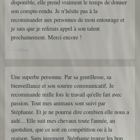
disponible, elle prend vraiment le temps de donner
son compte-rendu. Je n’hésite pas à la
recommander aux personnes de mon entourage et
je sais que je referais appel à son talent
prochainement. Merci encore !
Chloé
Une superbe personne. Par sa gentillesse, sa
bienveillance et son sourire communicatif. Je
recommande mille fois le travail qu'elle fait avec
passion. Tout mes animaux sont suivi par
Stéphanie. Et je ne pourrai dire combien elle nous a
aidé... Elle suit mes chevaux toute l'année, au
quotidien, que ce soit en compétition ou à la
maison. Sans jugement, Stéphanie trouve les bon