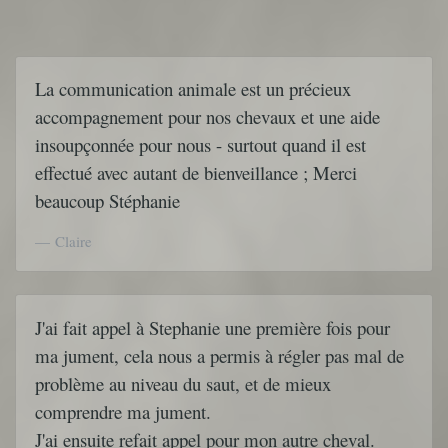
La communication animale est un précieux
accompagnement pour nos chevaux et une aide
insoupçonnée pour nous - surtout quand il est
effectué avec autant de bienveillance ; Merci
beaucoup Stéphanie
Claire
J'ai fait appel à Stephanie une première fois pour
ma jument, cela nous a permis à régler pas mal de
problème au niveau du saut, et de mieux
comprendre ma jument.
J'ai ensuite refait appel pour mon autre cheval.