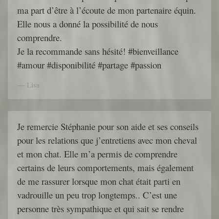
ma part d’être à l’écoute de mon partenaire équin.
Elle nous a donné la possibilité de nous
comprendre.
Je la recommande sans hésité! #bienveillance
#amour #disponibilité #partage #passion
Lisa
Je remercie Stéphanie pour son aide et ses conseils
pour les relations que j’entretiens avec mon cheval
et mon chat. Elle m’a permis de comprendre
certains de leurs comportements, mais également
de me rassurer lorsque mon chat était parti en
vadrouille un peu trop longtemps.. C’est une
personne très sympathique et qui sait se rendre