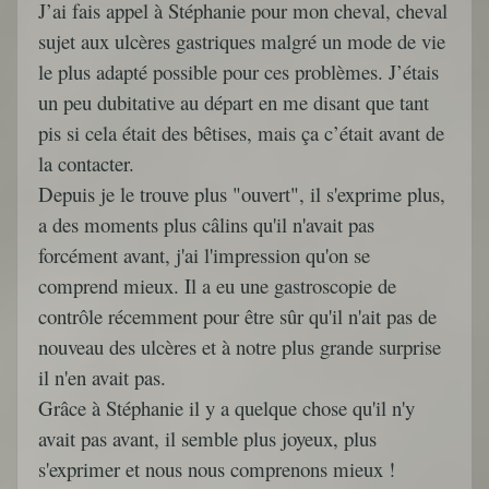
J’ai fais appel à Stéphanie pour mon cheval, cheval
sujet aux ulcères gastriques malgré un mode de vie
le plus adapté possible pour ces problèmes. J’étais
un peu dubitative au départ en me disant que tant
pis si cela était des bêtises, mais ça c’était avant de
la contacter.
Depuis je le trouve plus "ouvert", il s'exprime plus,
a des moments plus câlins qu'il n'avait pas
forcément avant, j'ai l'impression qu'on se
comprend mieux. Il a eu une gastroscopie de
contrôle récemment pour être sûr qu'il n'ait pas de
nouveau des ulcères et à notre plus grande surprise
il n'en avait pas.
Grâce à Stéphanie il y a quelque chose qu'il n'y
avait pas avant, il semble plus joyeux, plus
s'exprimer et nous nous comprenons mieux !