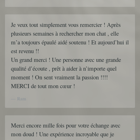
Je veux tout simplement vous remercier ! Après
plusieurs semaines à rechercher mon chat , elle
m’a toujours épaulé aidé soutenu ! Et aujourd’hui il
est revenu !!
Un grand merci ! Une personne avec une grande
qualité d’écoute , prêt à aider à n’importe quel
moment ! On sent vraiment la passion !!!!
MERCI de tout mon cœur !
Ram
Merci encore mille fois pour votre échange avec
mon doud ! Une expérience incroyable que je