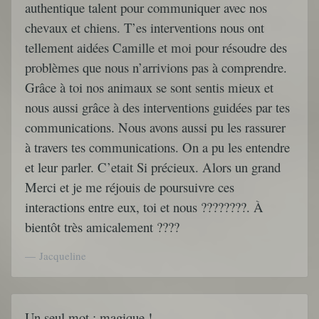
authentique talent pour communiquer avec nos
chevaux et chiens. T’es interventions nous ont
tellement aidées Camille et moi pour résoudre des
problèmes que nous n’arrivions pas à comprendre.
Grâce à toi nos animaux se sont sentis mieux et
nous aussi grâce à des interventions guidées par tes
communications. Nous avons aussi pu les rassurer
à travers tes communications. On a pu les entendre
et leur parler. C’etait Si précieux. Alors un grand
Merci et je me réjouis de poursuivre ces
interactions entre eux, toi et nous ????????. À
bientôt très amicalement ????
Jacqueline
Un seul mot : magique !