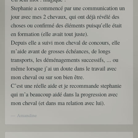
Stephanie a commencé par une communication un
jour avec mes 2 chevaux, qui ont déjà révélé des
choses ou confirmé des éléments puisqu’elle était
en formation (elle avait tout juste).
Depuis elle a suivi mon cheval de concours, elle
m’aide avant de grosses échéances, de longs
transports, les déménagements successifs, ... ou
même lorsque j’ai un doute dans le travail avec
mon cheval ou sur son bien être.
C’est une réelle aide et je recommande stephanie
qui m’a beaucoup aidé dans la progression avec
mon cheval (et dans ma relation avec lui).
Amandine