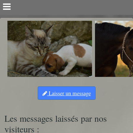
Laisser un message
Les messages laissés par nos
visiteurs :