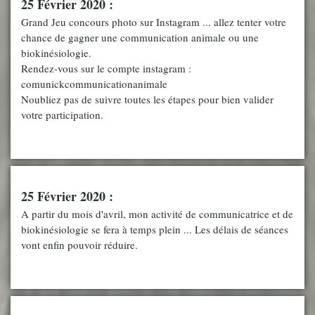
25 Février 2020 :
Grand Jeu concours photo sur Instagram ... allez tenter votre
chance de gagner une communication animale ou une
biokinésiologie.
Rendez-vous sur le compte instagram :
comunickcommunicationanimale
Noubliez pas de suivre toutes les étapes pour bien valider
votre participation.
25 Février 2020 :
A partir du mois d'avril, mon activité de communicatrice et de
biokinésiologie se fera à temps plein ... Les délais de séances
vont enfin pouvoir réduire.