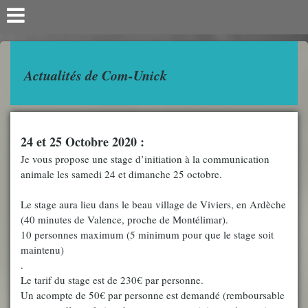
Actualités de Com-Unick
24 et 25 Octobre 2020 :
Je vous propose une stage d’initiation à la communication
animale les samedi 24 et dimanche 25 octobre.
Le stage aura lieu dans le beau village de Viviers, en Ardèche
(40 minutes de Valence, proche de Montélimar).
10 personnes maximum (5 minimum pour que le stage soit
maintenu)
.
Le tarif du stage est de 230€ par personne.
Un acompte de 50€ par personne est demandé (remboursable