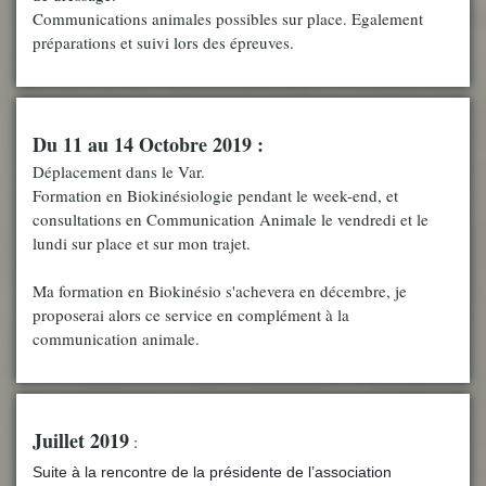
Communications animales possibles sur place. Egalement
préparations et suivi lors des épreuves.
Du 11 au 14 Octobre 2019 :
Déplacement dans le Var.
Formation en Biokinésiologie pendant le week-end, et
consultations en Communication Animale le vendredi et le
lundi sur place et sur mon trajet.
Ma formation en Biokinésio s'achevera en décembre, je
proposerai alors ce service en complément à la
communication animale.
Juillet 2019
:
Suite à la rencontre de la présidente de l’association