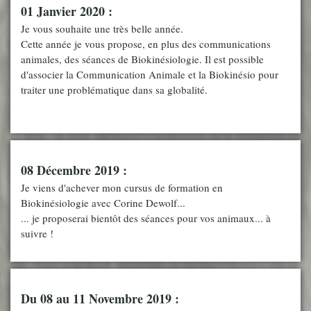
01 Janvier 2020 :
Je vous souhaite une très belle année.
Cette année je vous propose, en plus des communications
animales, des séances de Biokinésiologie. Il est possible
d'associer la Communication Animale et la Biokinésio pour
traiter une problématique dans sa globalité.
08 Décembre 2019 :
Je viens d'achever mon cursus de formation en
Biokinésiologie avec Corine Dewolf...
... je proposerai bientôt des séances pour vos animaux... à
suivre !
Du 08 au 11 Novembre 2019 :