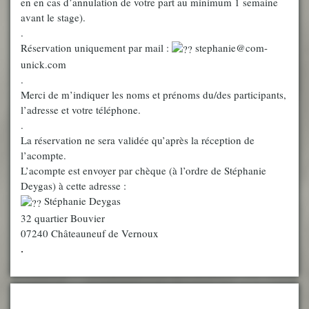
en en cas d’annulation de votre part au minimum 1 semaine
avant le stage).
.
Réservation uniquement par mail :
stephanie@com-
unick.com
.
Merci de m’indiquer les noms et prénoms du/des participants,
l’adresse et votre téléphone.
.
La réservation ne sera validée qu’après la réception de
l’acompte.
L’acompte est envoyer par chèque (à l’ordre de Stéphanie
Deygas) à cette adresse :
Stéphanie Deygas
32 quartier Bouvier
07240 Châteauneuf de Vernoux
.