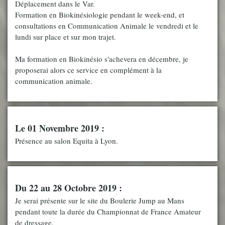
Déplacement dans le Var.
Formation en Biokinésiologie pendant le week-end, et
consultations en Communication Animale le vendredi et le
lundi sur place et sur mon trajet.
Ma formation en Biokinésio s'achevera en décembre, je
proposerai alors ce service en complément à la
communication animale.
Le 01 Novembre 2019 :
Présence au salon Equita à Lyon.
Du 22 au 28 Octobre 2019 :
Je serai présente sur le site du Boulerie Jump au Mans
pendant toute la durée du Championnat de France Amateur
de dressage.