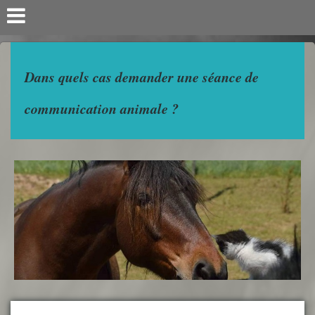
Dans quels cas demander une séance de
communication animale ?