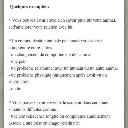
Quelques exemples :
* Vous pouvez avoir envie d'en savoir plus sur votre animal,
et d'améliorer votre relation avec lui.
* La communication animale peut aussi vous aider à
comprendre entre-autres :
- un changement de comportement de l'animal
- une peur
- un problème relationnel avec un humain ou un autre animal
- un problème physique (uniquement après avoir vu un
vétérinaire)
- un tic
* Vous pouvez avoir envie de le soutenir dans certaines
situations difficiles comme :
- une convalescence longue ou compliquée (uniquement
associé à une prise en chage vétérinaire)