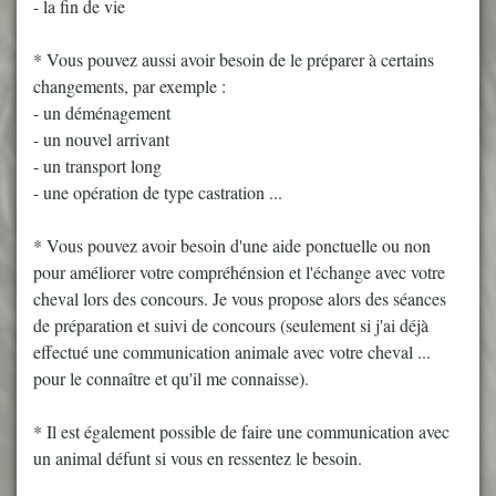
- la fin de vie
* Vous pouvez aussi avoir besoin de le préparer à certains
changements, par exemple :
- un déménagement
- un nouvel arrivant
- un transport long
- une opération de type castration ...
* Vous pouvez avoir besoin d'une aide ponctuelle ou non
pour améliorer votre compréhénsion et l'échange avec votre
cheval lors des concours. Je vous propose alors des séances
de préparation et suivi de concours (seulement si j'ai déjà
effectué une communication animale avec votre cheval ...
pour le connaître et qu'il me connaisse).
* Il est également possible de faire une communication avec
un animal défunt si vous en ressentez le besoin.