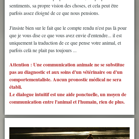
sentiments, sa propre vision des choses, et cela peut être
parfois assez éloigné de ce que nous pensions.
J'insiste bien sur le fait que le compte rendu n'est pas là pour
que je vous dise ce que vous avez envie d'entendre... il est
uniquement la traduction de ce que pense votre animal, et
parfois celà ne plait pas toujours ...
Attention : Une communication animale ne se substitue
pas au diagnostic et aux soins d'un vétérinaire ou d'un
comportementaliste. Aucun pronostic médical ne sera
établi.
Le dialogue intuitif est une aide ponctuelle, un moyen de
communication entre l'animal et l'humain, rien de plus.