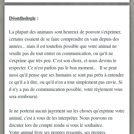
Déonthologie
:
La plupart des animaux sont heureux de pouvoir s'exprimer,
certains essaient de se faire comprendre en vain depuis des
années... mais il est toutefois possible que votre animal ne
veuille pas du tout entrer en communication, ou qu'il ne
s'exprime que très peu. C'est son choix, et nous devons le
respecter. Ce n'est parfois pas le bon moment... Il se peut
aussi qu'il pense que ses humains se sont pas prêts à entendre
ce qu'il a à dire, ou qu'il n'en a tout simplement pas envie. Si
il n'y a pas de communication possible, votre règlement vous
sera remboursé.
Je ne porterai aucun jugement sur les choses qu'exprime votre
animal, c'est à vous de les interprêter. Nous pouvons en
discuter lors du compte rendu si vous le souhaitez.
Votre animal livre ses propres ressentis, ses propres